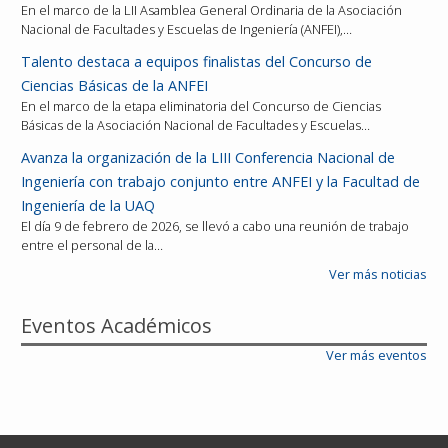
En el marco de la LII Asamblea General Ordinaria de la Asociación
Nacional de Facultades y Escuelas de Ingeniería (ANFEI),…
Talento destaca a equipos finalistas del Concurso de
Ciencias Básicas de la ANFEI
En el marco de la etapa eliminatoria del Concurso de Ciencias
Básicas de la Asociación Nacional de Facultades y Escuelas…
Avanza la organización de la LIII Conferencia Nacional de
Ingeniería con trabajo conjunto entre ANFEI y la Facultad de
Ingeniería de la UAQ
El día 9 de febrero de 2026, se llevó a cabo una reunión de trabajo
entre el personal de la…
Ver más noticias
Eventos Académicos
Ver más eventos