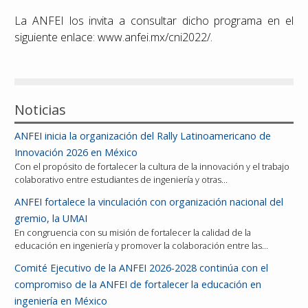
La ANFEI los invita a consultar dicho programa en el
siguiente enlace: www.anfei.mx/cni2022/.
Noticias
ANFEI inicia la organización del Rally Latinoamericano de
Innovación 2026 en México
Con el propósito de fortalecer la cultura de la innovación y el trabajo
colaborativo entre estudiantes de ingeniería y otras…
ANFEI fortalece la vinculación con organización nacional del
gremio, la UMAI
En congruencia con su misión de fortalecer la calidad de la
educación en ingeniería y promover la colaboración entre las…
Comité Ejecutivo de la ANFEI 2026-2028 continúa con el
compromiso de la ANFEI de fortalecer la educación en
ingeniería en México