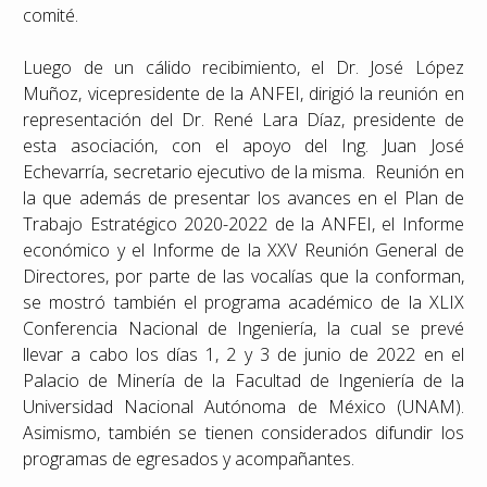
comité.
Luego de un cálido recibimiento, el Dr. José López
Muñoz, vicepresidente de la ANFEI, dirigió la reunión en
representación del Dr. René Lara Díaz, presidente de
esta asociación, con el apoyo del Ing. Juan José
Echevarría, secretario ejecutivo de la misma. Reunión en
la que además de presentar los avances en el Plan de
Trabajo Estratégico 2020-2022 de la ANFEI, el Informe
económico y el Informe de la XXV Reunión General de
Directores, por parte de las vocalías que la conforman,
se mostró también el programa académico de la XLIX
Conferencia Nacional de Ingeniería, la cual se prevé
llevar a cabo los días 1, 2 y 3 de junio de 2022 en el
Palacio de Minería de la Facultad de Ingeniería de la
Universidad Nacional Autónoma de México (UNAM).
Asimismo, también se tienen considerados difundir los
programas de egresados y acompañantes.