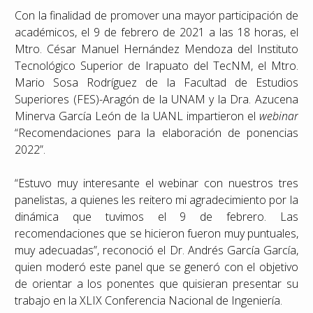
Con la finalidad de promover una mayor participación de
académicos, el 9 de febrero de 2021 a las 18 horas, el
Mtro. César Manuel Hernández Mendoza del Instituto
Tecnológico Superior de Irapuato del TecNM, el Mtro.
Mario Sosa Rodríguez de la Facultad de Estudios
Superiores (FES)-Aragón de la UNAM y la Dra. Azucena
Minerva García León de la UANL impartieron el
webinar
“Recomendaciones para la elaboración de ponencias
2022”.
“Estuvo muy interesante el webinar con nuestros tres
panelistas, a quienes les reitero mi agradecimiento por la
dinámica que tuvimos el 9 de febrero. Las
recomendaciones que se hicieron fueron muy puntuales,
muy adecuadas”, reconoció el Dr. Andrés García García,
quien moderó este panel que se generó con el objetivo
de orientar a los ponentes que quisieran presentar su
trabajo en la XLIX Conferencia Nacional de Ingeniería.