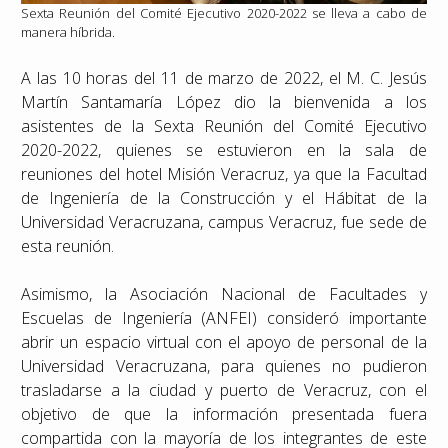
Sexta Reunión del Comité Ejecutivo 2020-2022 se lleva a cabo de
manera híbrida.
A las 10 horas del 11 de marzo de 2022, el M. C. Jesús
Martín Santamaría López dio la bienvenida a los
asistentes de la Sexta Reunión del Comité Ejecutivo
2020-2022, quienes se estuvieron en la sala de
reuniones del hotel Misión Veracruz, ya que la Facultad
de Ingeniería de la Construcción y el Hábitat de la
Universidad Veracruzana, campus Veracruz, fue sede de
esta reunión.
Asimismo, la Asociación Nacional de Facultades y
Escuelas de Ingeniería (ANFEI) consideró importante
abrir un espacio virtual con el apoyo de personal de la
Universidad Veracruzana, para quienes no pudieron
trasladarse a la ciudad y puerto de Veracruz, con el
objetivo de que la información presentada fuera
compartida con la mayoría de los integrantes de este