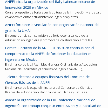
ANFEI inicia la organización del Rally Latinoamericano de
Innovación 2026 en México
Con el propósito de fortalecer la cultura de la innovación y el trabajo
colaborativo entre estudiantes de ingeniería y otras…
ANFEI fortalece la vinculación con organización nacional del
gremio, la UMAI
En congruencia con su misión de fortalecer la calidad de la
educación en ingeniería y promover la colaboración entre las…
Comité Ejecutivo de la ANFEI 2026-2028 continúa con el
compromiso de la ANFEI de fortalecer la educación en
ingeniería en México
En el marco de la LII Asamblea General Ordinaria de la Asociación
Nacional de Facultades y Escuelas de Ingeniería (ANFEI),…
Talento destaca a equipos finalistas del Concurso de
Ciencias Básicas de la ANFEI
En el marco de la etapa eliminatoria del Concurso de Ciencias
Básicas de la Asociación Nacional de Facultades y Escuelas…
Avanza la organización de la LIII Conferencia Nacional de
Ingeniería con trabajo conjunto entre ANFEI y la Facultad de