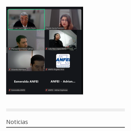
Reconocimientos
Publicaciones
Afiliación
Noticias