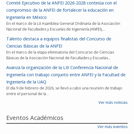
Comité Ejecutivo de la ANFEI 2026-2028 continúa con el
compromiso de la ANFEI de fortalecer la educación en
ingeniería en México
En el marco de la LII Asamblea General Ordinaria de la Asociación
Nacional de Facultades y Escuelas de Ingeniería (ANFEI),…
Talento destaca a equipos finalistas del Concurso de
Ciencias Básicas de la ANFEI
En el marco de la etapa eliminatoria del Concurso de Ciencias
Básicas de la Asociación Nacional de Facultades y Escuelas…
Avanza la organización de la LIII Conferencia Nacional de
Ingeniería con trabajo conjunto entre ANFEI y la Facultad de
Ingeniería de la UAQ
El día 9 de febrero de 2026, se llevó a cabo una reunión de trabajo
entre el personal de la…
Ver más noticias
Eventos Académicos
Ver más eventos