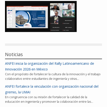
Reconocimientos
Publicaciones
Afiliación
Noticias
ANFEI inicia la organización del Rally Latinoamericano de
Innovación 2026 en México
Con el propósito de fortalecer la cultura de la innovación y el trabajo
colaborativo entre estudiantes de ingeniería y otras…
ANFEI fortalece la vinculación con organización nacional del
gremio, la UMAI
En congruencia con su misión de fortalecer la calidad de la
educación en ingeniería y promover la colaboración entre las…