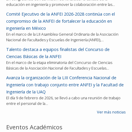
educación en ingeniería y promover la colaboración entre las…
Comité Ejecutivo de la ANFEI 2026-2028 continúa con el
compromiso de la ANFEI de fortalecer la educación en
ingeniería en México
En el marco de la LII Asamblea General Ordinaria de la Asociación
Nacional de Facultades y Escuelas de Ingeniería (ANFEI),…
Talento destaca a equipos finalistas del Concurso de
Ciencias Básicas de la ANFEI
En el marco de la etapa eliminatoria del Concurso de Ciencias
Básicas de la Asociación Nacional de Facultades y Escuelas…
Avanza la organización de la LIII Conferencia Nacional de
Ingeniería con trabajo conjunto entre ANFEI y la Facultad de
Ingeniería de la UAQ
El día 9 de febrero de 2026, se llevó a cabo una reunión de trabajo
entre el personal de la…
Ver más noticias
Eventos Académicos