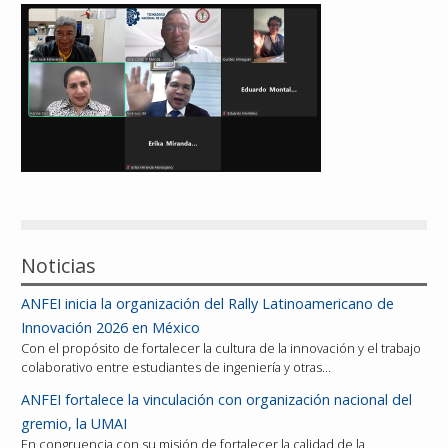
Reconocimientos
Publicaciones
Afiliación
Noticias
ANFEI inicia la organización del Rally Latinoamericano de
Innovación 2026 en México
Con el propósito de fortalecer la cultura de la innovación y el trabajo
colaborativo entre estudiantes de ingeniería y otras…
ANFEI fortalece la vinculación con organización nacional del
gremio, la UMAI
En congruencia con su misión de fortalecer la calidad de la