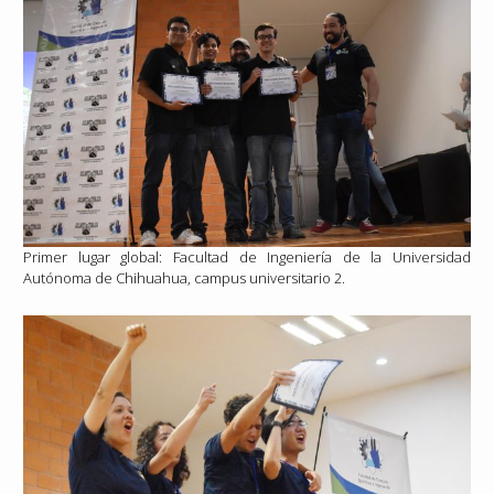
Primer lugar global: Facultad de Ingeniería de la Universidad
Autónoma de Chihuahua, campus universitario 2.