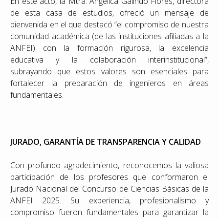
En este acto, la Mtra. Angélica Galindo Flores, directora
de esta casa de estudios, ofreció un mensaje de
bienvenida en el que destacó “el compromiso de nuestra
comunidad académica (de las instituciones afiliadas a la
ANFEI) con la formación rigurosa, la excelencia
educativa y la colaboración interinstitucional”,
subrayando que estos valores son esenciales para
fortalecer la preparación de ingenieros en áreas
fundamentales.
JURADO, GARANTÍA DE TRANSPARENCIA Y CALIDAD
Con profundo agradecimiento, reconocemos la valiosa
participación de los profesores que conformaron el
Jurado Nacional del Concurso de Ciencias Básicas de la
ANFEI 2025. Su experiencia, profesionalismo y
compromiso fueron fundamentales para garantizar la