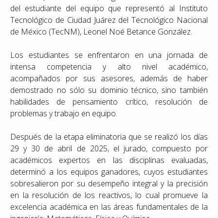
del estudiante del equipo que representó al Instituto
Tecnológico de Ciudad Juárez del Tecnológico Nacional
de México (TecNM), Leonel Noé Betance González.
Los estudiantes se enfrentaron en una jornada de
intensa competencia y alto nivel académico,
acompañados por sus asesores, además de haber
demostrado no sólo su dominio técnico, sino también
habilidades de pensamiento crítico, resolución de
problemas y trabajo en equipo.
Después de la etapa eliminatoria que se realizó los días
29 y 30 de abril de 2025, el jurado, compuesto por
académicos expertos en las disciplinas evaluadas,
determinó a los equipos ganadores, cuyos estudiantes
sobresalieron por su desempeño integral y la precisión
en la resolución de los reactivos, lo cual promueve la
excelencia académica en las áreas fundamentales de la