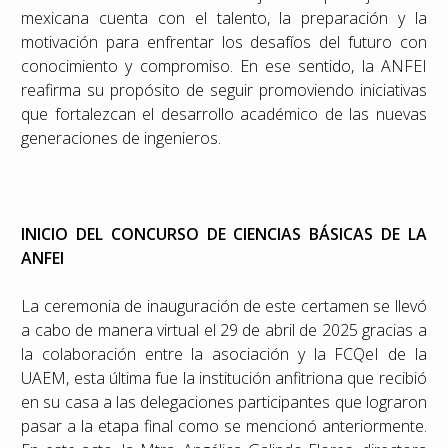
mexicana cuenta con el talento, la preparación y la
motivación para enfrentar los desafíos del futuro con
conocimiento y compromiso. En ese sentido, la ANFEI
reafirma su propósito de seguir promoviendo iniciativas
que fortalezcan el desarrollo académico de las nuevas
generaciones de ingenieros.
INICIO DEL CONCURSO DE CIENCIAS BÁSICAS DE LA
ANFEI
La ceremonia de inauguración de este certamen se llevó
a cabo de manera virtual el 29 de abril de 2025 gracias a
la colaboración entre la asociación y la FCQeI de la
UAEM, esta última fue la institución anfitriona que recibió
en su casa a las delegaciones participantes que lograron
pasar a la etapa final como se mencionó anteriormente.