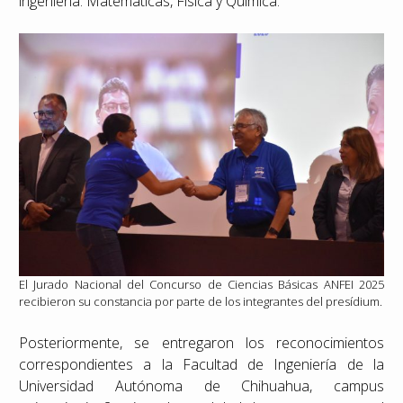
ingeniería: Matemáticas, Física y Química.
El Jurado Nacional del Concurso de Ciencias Básicas ANFEI 2025
recibieron su constancia por parte de los integrantes del presídium.
Posteriormente, se entregaron los reconocimientos
correspondientes a la Facultad de Ingeniería de la
Universidad Autónoma de Chihuahua, campus