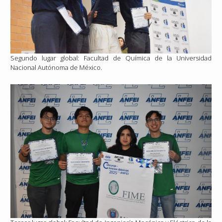
Segundo lugar global: Facultad de Química de la Universidad
Nacional Autónoma de México.