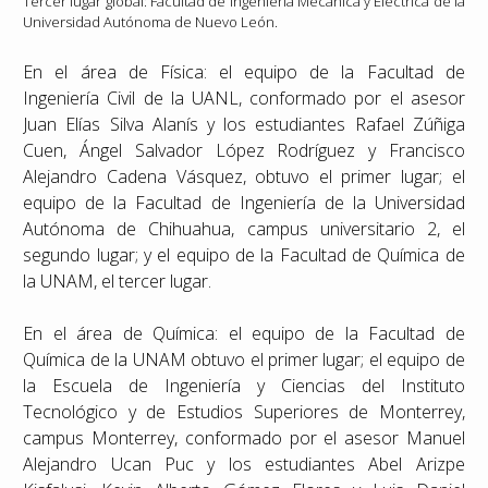
Tercer lugar global: Facultad de Ingeniería Mecánica y Eléctrica de la
Universidad Autónoma de Nuevo León.
En el área de Física: el equipo de la Facultad de
Ingeniería Civil de la UANL, conformado por el asesor
Juan Elías Silva Alanís y los estudiantes Rafael Zúñiga
Cuen, Ángel Salvador López Rodríguez y Francisco
Alejandro Cadena Vásquez, obtuvo el primer lugar; el
equipo de la Facultad de Ingeniería de la Universidad
Autónoma de Chihuahua, campus universitario 2, el
segundo lugar; y el equipo de la Facultad de Química de
la UNAM, el tercer lugar.
En el área de Química: el equipo de la Facultad de
Química de la UNAM obtuvo el primer lugar; el equipo de
la Escuela de Ingeniería y Ciencias del Instituto
Tecnológico y de Estudios Superiores de Monterrey,
campus Monterrey, conformado por el asesor Manuel
Alejandro Ucan Puc y los estudiantes Abel Arizpe