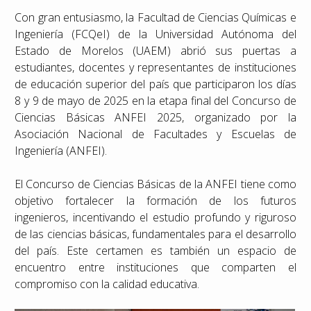
Con gran entusiasmo, la Facultad de Ciencias Químicas e
Ingeniería (FCQeI) de la Universidad Autónoma del
Estado de Morelos (UAEM) abrió sus puertas a
estudiantes, docentes y representantes de instituciones
de educación superior del país que participaron los días
8 y 9 de mayo de 2025 en la etapa final del Concurso de
Ciencias Básicas ANFEI 2025, organizado por la
Asociación Nacional de Facultades y Escuelas de
Ingeniería (ANFEI).
El Concurso de Ciencias Básicas de la ANFEI tiene como
objetivo fortalecer la formación de los futuros
ingenieros, incentivando el estudio profundo y riguroso
de las ciencias básicas, fundamentales para el desarrollo
del país. Este certamen es también un espacio de
encuentro entre instituciones que comparten el
compromiso con la calidad educativa.