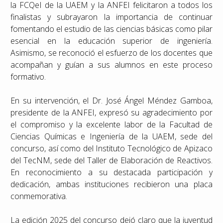
la FCQeI de la UAEM y la ANFEI felicitaron a todos los
finalistas y subrayaron la importancia de continuar
fomentando el estudio de las ciencias básicas como pilar
esencial en la educación superior de ingeniería.
Asimismo, se reconoció el esfuerzo de los docentes que
acompañan y guían a sus alumnos en este proceso
formativo.
En su intervención, el Dr. José Ángel Méndez Gamboa,
presidente de la ANFEI, expresó su agradecimiento por
el compromiso y la excelente labor de la Facultad de
Ciencias Químicas e Ingeniería de la UAEM, sede del
concurso, así como del Instituto Tecnológico de Apizaco
del TecNM, sede del Taller de Elaboración de Reactivos.
En reconocimiento a su destacada participación y
dedicación, ambas instituciones recibieron una placa
conmemorativa.
La edición 2025 del concurso dejó claro que la juventud