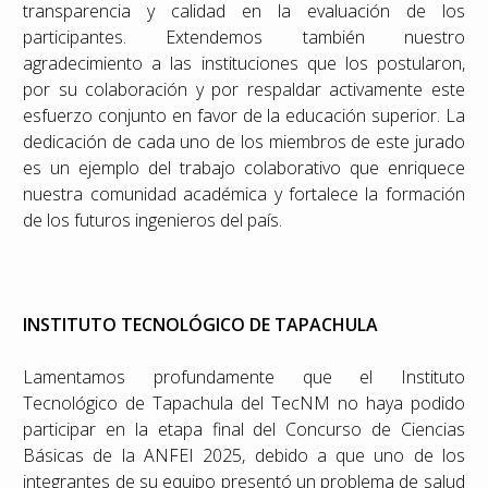
transparencia y calidad en la evaluación de los
participantes. Extendemos también nuestro
agradecimiento a las instituciones que los postularon,
por su colaboración y por respaldar activamente este
esfuerzo conjunto en favor de la educación superior. La
dedicación de cada uno de los miembros de este jurado
es un ejemplo del trabajo colaborativo que enriquece
nuestra comunidad académica y fortalece la formación
de los futuros ingenieros del país.
INSTITUTO TECNOLÓGICO DE TAPACHULA
Lamentamos profundamente que el Instituto
Tecnológico de Tapachula del TecNM no haya podido
participar en la etapa final del Concurso de Ciencias
Básicas de la ANFEI 2025, debido a que uno de los
integrantes de su equipo presentó un problema de salud