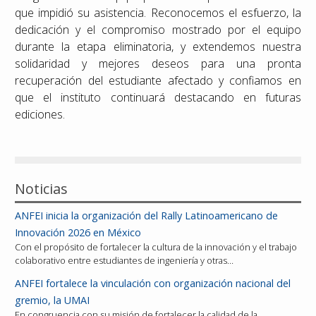
que impidió su asistencia. Reconocemos el esfuerzo, la
dedicación y el compromiso mostrado por el equipo
durante la etapa eliminatoria, y extendemos nuestra
solidaridad y mejores deseos para una pronta
recuperación del estudiante afectado y confiamos en
que el instituto continuará destacando en futuras
ediciones.
Noticias
ANFEI inicia la organización del Rally Latinoamericano de
Innovación 2026 en México
Con el propósito de fortalecer la cultura de la innovación y el trabajo
colaborativo entre estudiantes de ingeniería y otras…
ANFEI fortalece la vinculación con organización nacional del
gremio, la UMAI
En congruencia con su misión de fortalecer la calidad de la