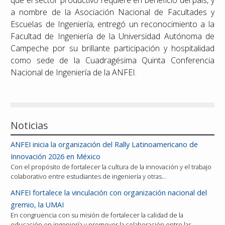
que el sector productivo requiere en beneficio del país, y
a nombre de la Asociación Nacional de Facultades y
Escuelas de Ingeniería, entregó un reconocimiento a la
Facultad de Ingeniería de la Universidad Autónoma de
Campeche por su brillante participación y hospitalidad
como sede de la Cuadragésima Quinta Conferencia
Nacional de Ingeniería de la ANFEI.
Noticias
ANFEI inicia la organización del Rally Latinoamericano de
Innovación 2026 en México
Con el propósito de fortalecer la cultura de la innovación y el trabajo
colaborativo entre estudiantes de ingeniería y otras…
ANFEI fortalece la vinculación con organización nacional del
gremio, la UMAI
En congruencia con su misión de fortalecer la calidad de la
educación en ingeniería y promover la colaboración entre las…