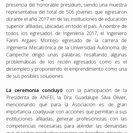
presencia del honorable presídium, siendo una muestra
representativa del total de 506 jóvenes que egresaron
durante el año 2017 en de las instituciones de educación
superior afiliadas, ubicadas en todo el país. A nombre de
todos los egresados de Ingeniería 2017, el Ingeniero
Farim Argaes Montejo egresado de la carrera de
Ingeniería Mecatrónica de la Universidad Autónoma de
Campeche dirigió unas palabras; resaltando algunas
problemáticas de los recién egresados como es el
desempleo y proponiendo el emprendimiento como una
de sus posibles soluciones.
La ceremonia concluyó
con la participación de la
Presidenta de ANFEI, la Dra. Guadalupe Silva Olivier,
mencionando que para la Asociación es de gran
importancia coadyuvar con acciones que permitan a sus
instituciones afiliadas, generar profesionistas con las
competencias necesarias para atender las demandas