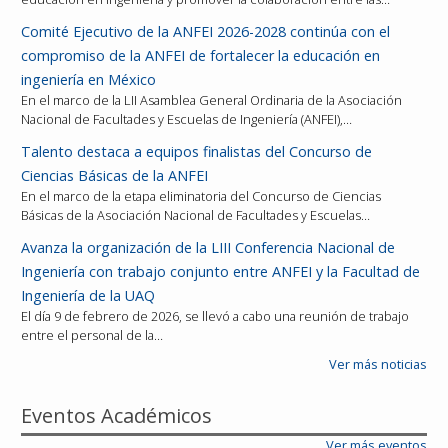
Comité Ejecutivo de la ANFEI 2026-2028 continúa con el
compromiso de la ANFEI de fortalecer la educación en
ingeniería en México
En el marco de la LII Asamblea General Ordinaria de la Asociación
Nacional de Facultades y Escuelas de Ingeniería (ANFEI),…
Talento destaca a equipos finalistas del Concurso de
Ciencias Básicas de la ANFEI
En el marco de la etapa eliminatoria del Concurso de Ciencias
Básicas de la Asociación Nacional de Facultades y Escuelas…
Avanza la organización de la LIII Conferencia Nacional de
Ingeniería con trabajo conjunto entre ANFEI y la Facultad de
Ingeniería de la UAQ
El día 9 de febrero de 2026, se llevó a cabo una reunión de trabajo
entre el personal de la…
Ver más noticias
Eventos Académicos
Ver más eventos