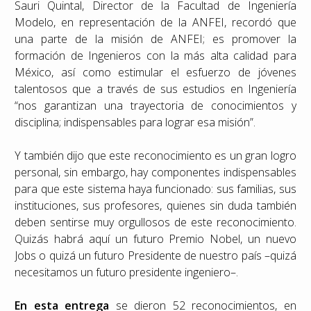
Sauri Quintal, Director de la Facultad de Ingeniería
Modelo, en representación de la ANFEI, recordó que
una parte de la misión de ANFEI; es promover la
formación de Ingenieros con la más alta calidad para
México, así como estimular el esfuerzo de jóvenes
talentosos que a través de sus estudios en Ingeniería
“nos garantizan una trayectoria de conocimientos y
disciplina; indispensables para lograr esa misión”.
Y también dijo que este reconocimiento es un gran logro
personal, sin embargo, hay componentes indispensables
para que este sistema haya funcionado: sus familias, sus
instituciones, sus profesores, quienes sin duda también
deben sentirse muy orgullosos de este reconocimiento.
Quizás habrá aquí un futuro Premio Nobel, un nuevo
Jobs o quizá un futuro Presidente de nuestro país –quizá
necesitamos un futuro presidente ingeniero–.
En esta entrega
se dieron 52 reconocimientos, en