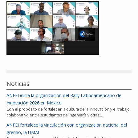
Reconocimientos
Publicaciones
Afiliación
Noticias
ANFEI inicia la organización del Rally Latinoamericano de
Innovación 2026 en México
Con el propósito de fortalecer la cultura de la innovación y el trabajo
colaborativo entre estudiantes de ingeniería y otras…
ANFEI fortalece la vinculación con organización nacional del
gremio, la UMAI