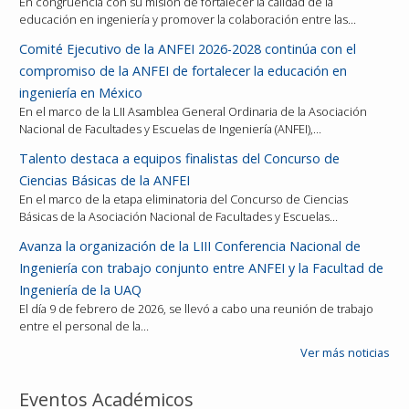
En congruencia con su misión de fortalecer la calidad de la
educación en ingeniería y promover la colaboración entre las…
Comité Ejecutivo de la ANFEI 2026-2028 continúa con el
compromiso de la ANFEI de fortalecer la educación en
ingeniería en México
En el marco de la LII Asamblea General Ordinaria de la Asociación
Nacional de Facultades y Escuelas de Ingeniería (ANFEI),…
Talento destaca a equipos finalistas del Concurso de
Ciencias Básicas de la ANFEI
En el marco de la etapa eliminatoria del Concurso de Ciencias
Básicas de la Asociación Nacional de Facultades y Escuelas…
Avanza la organización de la LIII Conferencia Nacional de
Ingeniería con trabajo conjunto entre ANFEI y la Facultad de
Ingeniería de la UAQ
El día 9 de febrero de 2026, se llevó a cabo una reunión de trabajo
entre el personal de la…
Ver más noticias
Eventos Académicos