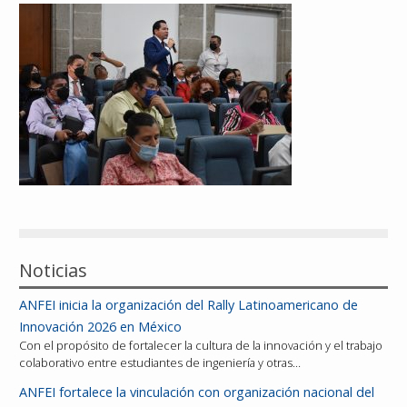
Reconocimientos
Publicaciones
Afiliación
Noticias
ANFEI inicia la organización del Rally Latinoamericano de
Innovación 2026 en México
Con el propósito de fortalecer la cultura de la innovación y el trabajo
colaborativo entre estudiantes de ingeniería y otras…
ANFEI fortalece la vinculación con organización nacional del