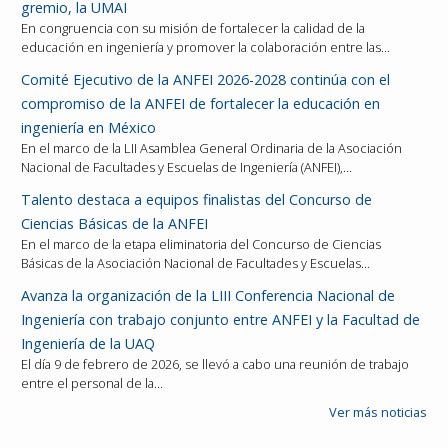
gremio, la UMAI
En congruencia con su misión de fortalecer la calidad de la
educación en ingeniería y promover la colaboración entre las…
Comité Ejecutivo de la ANFEI 2026-2028 continúa con el
compromiso de la ANFEI de fortalecer la educación en
ingeniería en México
En el marco de la LII Asamblea General Ordinaria de la Asociación
Nacional de Facultades y Escuelas de Ingeniería (ANFEI),…
Talento destaca a equipos finalistas del Concurso de
Ciencias Básicas de la ANFEI
En el marco de la etapa eliminatoria del Concurso de Ciencias
Básicas de la Asociación Nacional de Facultades y Escuelas…
Avanza la organización de la LIII Conferencia Nacional de
Ingeniería con trabajo conjunto entre ANFEI y la Facultad de
Ingeniería de la UAQ
El día 9 de febrero de 2026, se llevó a cabo una reunión de trabajo
entre el personal de la…
Ver más noticias