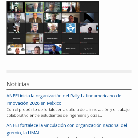
Reconocimientos
Publicaciones
Afiliación
Noticias
ANFEI inicia la organización del Rally Latinoamericano de
Innovación 2026 en México
Con el propósito de fortalecer la cultura de la innovación y el trabajo
colaborativo entre estudiantes de ingeniería y otras…
ANFEI fortalece la vinculación con organización nacional del
gremio, la UMAI