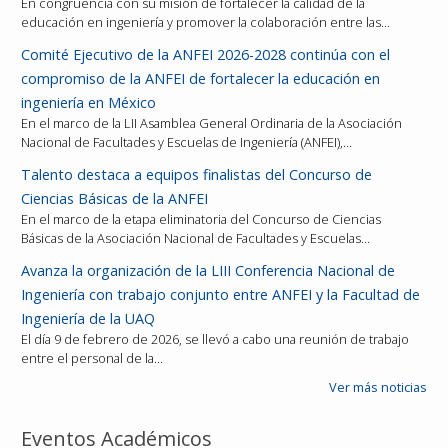
En congruencia con su misión de fortalecer la calidad de la
educación en ingeniería y promover la colaboración entre las…
Comité Ejecutivo de la ANFEI 2026-2028 continúa con el
compromiso de la ANFEI de fortalecer la educación en
ingeniería en México
En el marco de la LII Asamblea General Ordinaria de la Asociación
Nacional de Facultades y Escuelas de Ingeniería (ANFEI),…
Talento destaca a equipos finalistas del Concurso de
Ciencias Básicas de la ANFEI
En el marco de la etapa eliminatoria del Concurso de Ciencias
Básicas de la Asociación Nacional de Facultades y Escuelas…
Avanza la organización de la LIII Conferencia Nacional de
Ingeniería con trabajo conjunto entre ANFEI y la Facultad de
Ingeniería de la UAQ
El día 9 de febrero de 2026, se llevó a cabo una reunión de trabajo
entre el personal de la…
Ver más noticias
Eventos Académicos