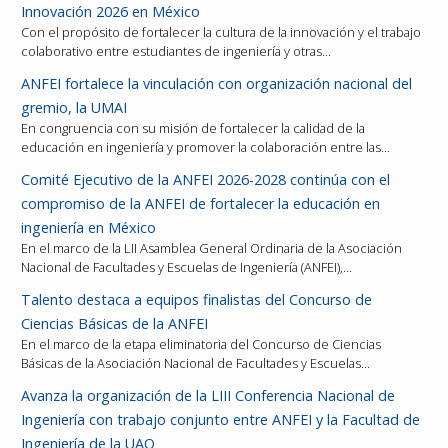
Innovación 2026 en México
Con el propósito de fortalecer la cultura de la innovación y el trabajo
colaborativo entre estudiantes de ingeniería y otras…
ANFEI fortalece la vinculación con organización nacional del
gremio, la UMAI
En congruencia con su misión de fortalecer la calidad de la
educación en ingeniería y promover la colaboración entre las…
Comité Ejecutivo de la ANFEI 2026-2028 continúa con el
compromiso de la ANFEI de fortalecer la educación en
ingeniería en México
En el marco de la LII Asamblea General Ordinaria de la Asociación
Nacional de Facultades y Escuelas de Ingeniería (ANFEI),…
Talento destaca a equipos finalistas del Concurso de
Ciencias Básicas de la ANFEI
En el marco de la etapa eliminatoria del Concurso de Ciencias
Básicas de la Asociación Nacional de Facultades y Escuelas…
Avanza la organización de la LIII Conferencia Nacional de
Ingeniería con trabajo conjunto entre ANFEI y la Facultad de
Ingeniería de la UAQ