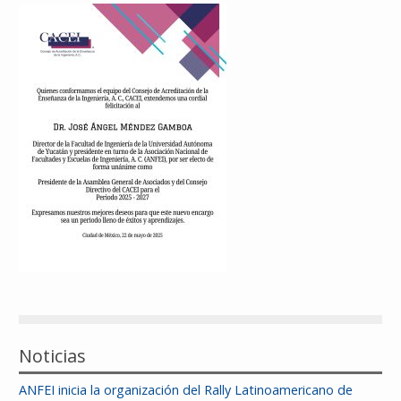
Reconocimientos
Publicaciones
Afiliación
Noticias
ANFEI inicia la organización del Rally Latinoamericano de