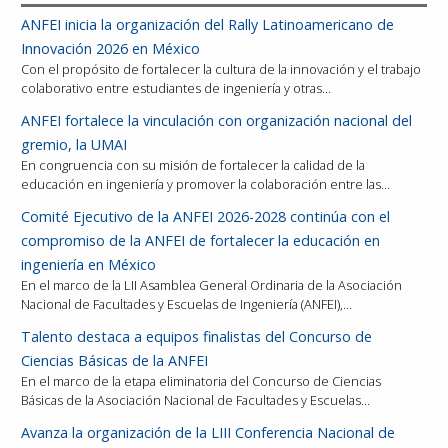
ANFEI inicia la organización del Rally Latinoamericano de
Innovación 2026 en México
Con el propósito de fortalecer la cultura de la innovación y el trabajo
colaborativo entre estudiantes de ingeniería y otras…
ANFEI fortalece la vinculación con organización nacional del
gremio, la UMAI
En congruencia con su misión de fortalecer la calidad de la
educación en ingeniería y promover la colaboración entre las…
Comité Ejecutivo de la ANFEI 2026-2028 continúa con el
compromiso de la ANFEI de fortalecer la educación en
ingeniería en México
En el marco de la LII Asamblea General Ordinaria de la Asociación
Nacional de Facultades y Escuelas de Ingeniería (ANFEI),…
Talento destaca a equipos finalistas del Concurso de
Ciencias Básicas de la ANFEI
En el marco de la etapa eliminatoria del Concurso de Ciencias
Básicas de la Asociación Nacional de Facultades y Escuelas…
Avanza la organización de la LIII Conferencia Nacional de