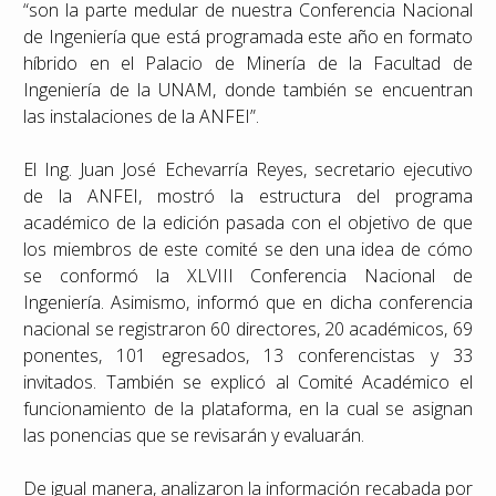
“son la parte medular de nuestra Conferencia Nacional
de Ingeniería que está programada este año en formato
híbrido en el Palacio de Minería de la Facultad de
Ingeniería de la UNAM, donde también se encuentran
las instalaciones de la ANFEI”.
El Ing. Juan José Echevarría Reyes, secretario ejecutivo
de la ANFEI, mostró la estructura del programa
académico de la edición pasada con el objetivo de que
los miembros de este comité se den una idea de cómo
se conformó la XLVIII Conferencia Nacional de
Ingeniería. Asimismo, informó que en dicha conferencia
nacional se registraron 60 directores, 20 académicos, 69
ponentes, 101 egresados, 13 conferencistas y 33
invitados. También se explicó al Comité Académico el
funcionamiento de la plataforma, en la cual se asignan
las ponencias que se revisarán y evaluarán.
De igual manera, analizaron la información recabada por