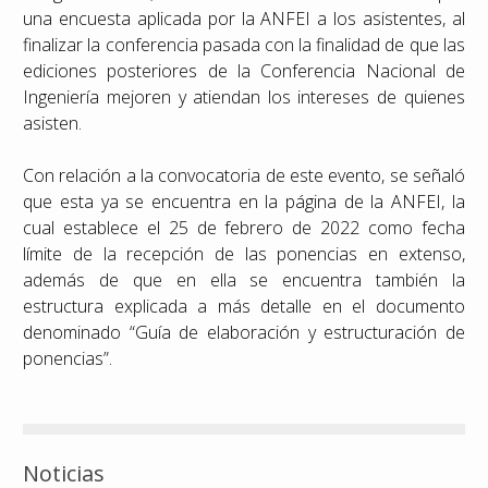
una encuesta aplicada por la ANFEI a los asistentes, al
finalizar la conferencia pasada con la finalidad de que las
ediciones posteriores de la Conferencia Nacional de
Ingeniería mejoren y atiendan los intereses de quienes
asisten.
Con relación a la convocatoria de este evento, se señaló
que esta ya se encuentra en la página de la ANFEI, la
cual establece el 25 de febrero de 2022 como fecha
límite de la recepción de las ponencias en extenso,
además de que en ella se encuentra también la
estructura explicada a más detalle en el documento
denominado “Guía de elaboración y estructuración de
ponencias”.
Noticias