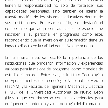
tienen la responsabilidad no sólo de fortalecer sus
capacidades personales, sino también de liderar la
transformación de los sistemas educativos dentro de
sus instituciones. En este sentido, se destacó el
compromiso que adquieren las casas de estudio que
inscriben a su personal en programas como este,
reconociendo que la inversión en su formación tiene un
impacto directo en la calidad educativa que brindan.
En la misma línea, se resaltó la importancia de las
instituciones que brindaron información y experiencias
valiosas para la mejora del programa, como modelos de
estudio ejemplares. Entre ellas, el Instituto Tecnológico
de Aguascalientes del Tecnológico Nacional de México
(TecNM) y la Facultad de Ingeniería Mecánica y Eléctrica
(FIME) de la Universidad Autónoma de Nuevo León
(UANL), que contribuyeron con sus experiencias para
enriquecer el contenido y la metodología del diplomado.