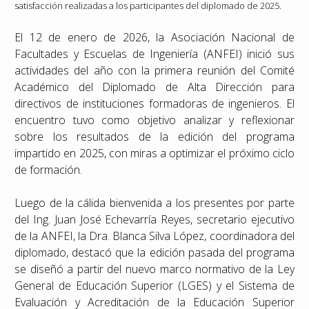
satisfacción realizadas a los participantes del diplomado de 2025.
El 12 de enero de 2026, la Asociación Nacional de
Facultades y Escuelas de Ingeniería (ANFEI) inició sus
actividades del año con la primera reunión del Comité
Académico del Diplomado de Alta Dirección para
directivos de instituciones formadoras de ingenieros. El
encuentro tuvo como objetivo analizar y reflexionar
sobre los resultados de la edición del programa
impartido en 2025, con miras a optimizar el próximo ciclo
de formación.
Luego de la cálida bienvenida a los presentes por parte
del Ing. Juan José Echevarría Reyes, secretario ejecutivo
de la ANFEI, la Dra. Blanca Silva López, coordinadora del
diplomado, destacó que la edición pasada del programa
se diseñó a partir del nuevo marco normativo de la Ley
General de Educación Superior (LGES) y el Sistema de
Evaluación y Acreditación de la Educación Superior