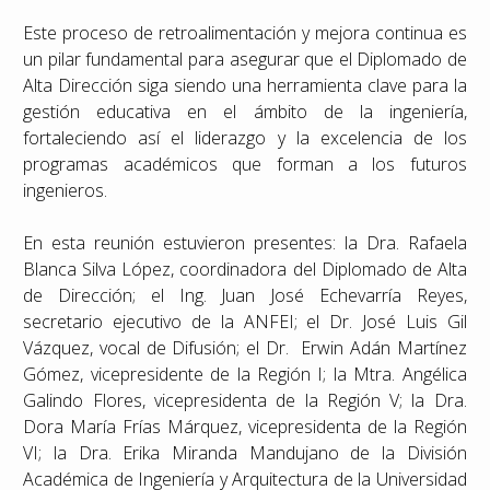
Este proceso de retroalimentación y mejora continua es
un pilar fundamental para asegurar que el Diplomado de
Alta Dirección siga siendo una herramienta clave para la
gestión educativa en el ámbito de la ingeniería,
fortaleciendo así el liderazgo y la excelencia de los
programas académicos que forman a los futuros
ingenieros.
En esta reunión estuvieron presentes: la Dra. Rafaela
Blanca Silva López, coordinadora del Diplomado de Alta
de Dirección; el Ing. Juan José Echevarría Reyes,
secretario ejecutivo de la ANFEI; el Dr. José Luis Gil
Vázquez, vocal de Difusión; el Dr. Erwin Adán Martínez
Gómez, vicepresidente de la Región I; la Mtra. Angélica
Galindo Flores, vicepresidenta de la Región V; la Dra.
Dora María Frías Márquez, vicepresidenta de la Región
VI; la Dra. Erika Miranda Mandujano de la División
Académica de Ingeniería y Arquitectura de la Universidad