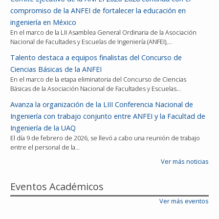
compromiso de la ANFEI de fortalecer la educación en
ingeniería en México
En el marco de la LII Asamblea General Ordinaria de la Asociación
Nacional de Facultades y Escuelas de Ingeniería (ANFEI),…
Talento destaca a equipos finalistas del Concurso de
Ciencias Básicas de la ANFEI
En el marco de la etapa eliminatoria del Concurso de Ciencias
Básicas de la Asociación Nacional de Facultades y Escuelas…
Avanza la organización de la LIII Conferencia Nacional de
Ingeniería con trabajo conjunto entre ANFEI y la Facultad de
Ingeniería de la UAQ
El día 9 de febrero de 2026, se llevó a cabo una reunión de trabajo
entre el personal de la…
Ver más noticias
Eventos Académicos
Ver más eventos