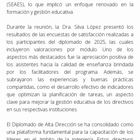
(SEAES), lo que implicó un enfoque renovado en la
formación y gestión educativa.
Durante la reunión, la Dra. Silva López presentó los
resultados de las encuestas de satisfacción realizadas a
los participantes del diplomado de 2025, las cuales
incluyeron valoraciones por módulo. Uno de los
aspectos más destacados fue la apreciación positiva de
los asistentes hacia la calidad de enseñanza brindada
por los facilitadores del programa. Además, se
subrayaron las experiencias y buenas prácticas
compartidas, como el desarrollo efectivo de indicadores
que optimizan la planificación de tareas, un aspecto
clave para mejorar la gestión educativa de los directivos
en sus respectivas instituciones.
El Diplomado de Alta Dirección se ha consolidado como
una plataforma fundamental para la capacitación de los
líderes en el ámbito de la ingeniería. Estos directivos