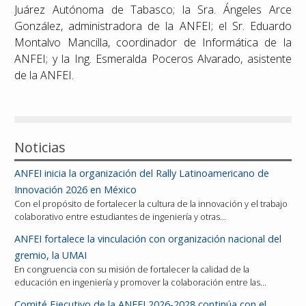
Juárez Autónoma de Tabasco; la Sra. Ángeles Arce
González, administradora de la ANFEI; el Sr. Eduardo
Montalvo Mancilla, coordinador de Informática de la
ANFEI; y la Ing. Esmeralda Poceros Alvarado, asistente
de la ANFEI.
Noticias
ANFEI inicia la organización del Rally Latinoamericano de
Innovación 2026 en México
Con el propósito de fortalecer la cultura de la innovación y el trabajo
colaborativo entre estudiantes de ingeniería y otras…
ANFEI fortalece la vinculación con organización nacional del
gremio, la UMAI
En congruencia con su misión de fortalecer la calidad de la
educación en ingeniería y promover la colaboración entre las…
Comité Ejecutivo de la ANFEI 2026-2028 continúa con el