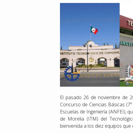
El pasado 26 de noviembre de 2020
Concurso de Ciencias Básicas (7º 
Escuelas de Ingeniería (ANFEI), qu
de Morelia (ITM) del Tecnológi
bienvenida a los diez equipos que