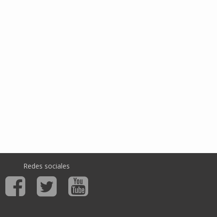
Redes sociales