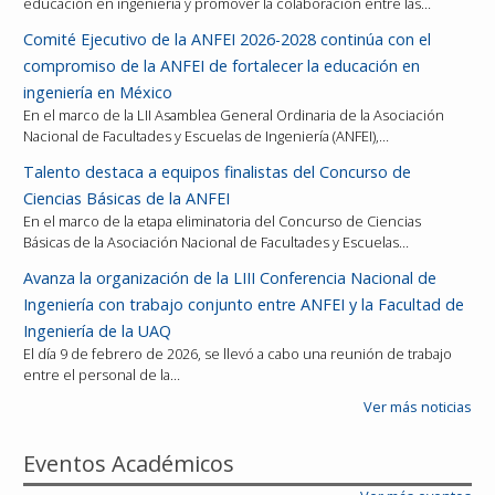
educación en ingeniería y promover la colaboración entre las…
Comité Ejecutivo de la ANFEI 2026-2028 continúa con el
compromiso de la ANFEI de fortalecer la educación en
ingeniería en México
En el marco de la LII Asamblea General Ordinaria de la Asociación
Nacional de Facultades y Escuelas de Ingeniería (ANFEI),…
Talento destaca a equipos finalistas del Concurso de
Ciencias Básicas de la ANFEI
En el marco de la etapa eliminatoria del Concurso de Ciencias
Básicas de la Asociación Nacional de Facultades y Escuelas…
Avanza la organización de la LIII Conferencia Nacional de
Ingeniería con trabajo conjunto entre ANFEI y la Facultad de
Ingeniería de la UAQ
El día 9 de febrero de 2026, se llevó a cabo una reunión de trabajo
entre el personal de la…
Ver más noticias
Eventos Académicos