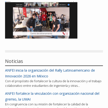
Reconocimientos
Publicaciones
Afiliación
Noticias
ANFEI inicia la organización del Rally Latinoamericano de
Innovación 2026 en México
Con el propósito de fortalecer la cultura de la innovación y el trabajo
colaborativo entre estudiantes de ingeniería y otras…
ANFEI fortalece la vinculación con organización nacional del
gremio, la UMAI
En congruencia con su misión de fortalecer la calidad de la