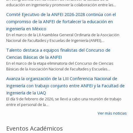
educación en ingeniería y promover la colaboración entre las…
Comité Ejecutivo de la ANFEI 2026-2028 continúa con el
compromiso de la ANFEI de fortalecer la educación en
ingeniería en México
En el marco de la LII Asamblea General Ordinaria de la Asociación
Nacional de Facultades y Escuelas de Ingeniería (ANFEI),…
Talento destaca a equipos finalistas del Concurso de
Ciencias Básicas de la ANFEI
En el marco de la etapa eliminatoria del Concurso de Ciencias
Básicas de la Asociación Nacional de Facultades y Escuelas…
Avanza la organización de la LIII Conferencia Nacional de
Ingeniería con trabajo conjunto entre ANFEI y la Facultad de
Ingeniería de la UAQ
El día 9 de febrero de 2026, se llevó a cabo una reunión de trabajo
entre el personal de la…
Ver más noticias
Eventos Académicos