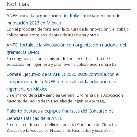
Noticias
ANFEI inicia la organización del Rally Latinoamericano de
Innovación 2026 en México
Con el propósito de fortalecer la cultura de la innovación y el trabajo
colaborativo entre estudiantes de ingeniería y otras…
ANFEI fortalece la vinculación con organización nacional del
gremio, la UMAI
En congruencia con su misión de fortalecer la calidad de la
educación en ingeniería y promover la colaboración entre las…
Comité Ejecutivo de la ANFEI 2026-2028 continúa con el
compromiso de la ANFEI de fortalecer la educación en
ingeniería en México
En el marco de la LII Asamblea General Ordinaria de la Asociación
Nacional de Facultades y Escuelas de Ingeniería (ANFEI),…
Talento destaca a equipos finalistas del Concurso de
Ciencias Básicas de la ANFEI
En el marco de la etapa eliminatoria del Concurso de Ciencias
Básicas de la Asociación Nacional de Facultades y Escuelas…