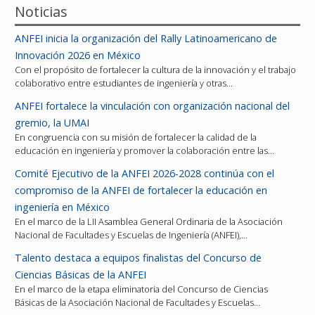
Noticias
ANFEI inicia la organización del Rally Latinoamericano de
Innovación 2026 en México
Con el propósito de fortalecer la cultura de la innovación y el trabajo
colaborativo entre estudiantes de ingeniería y otras…
ANFEI fortalece la vinculación con organización nacional del
gremio, la UMAI
En congruencia con su misión de fortalecer la calidad de la
educación en ingeniería y promover la colaboración entre las…
Comité Ejecutivo de la ANFEI 2026-2028 continúa con el
compromiso de la ANFEI de fortalecer la educación en
ingeniería en México
En el marco de la LII Asamblea General Ordinaria de la Asociación
Nacional de Facultades y Escuelas de Ingeniería (ANFEI),…
Talento destaca a equipos finalistas del Concurso de
Ciencias Básicas de la ANFEI
En el marco de la etapa eliminatoria del Concurso de Ciencias
Básicas de la Asociación Nacional de Facultades y Escuelas…