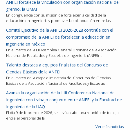
ANFEI fortalece la vinculación con organización nacional del
gremio, la UMAI
En congruencia con su misión de fortalecer la calidad de la
educación en ingeniería y promover la colaboración entre las…
Comité Ejecutivo de la ANFEI 2026-2028 continúa con el
compromiso de la ANFEI de fortalecer la educación en
ingeniería en México
En el marco de la LII Asamblea General Ordinaria de la Asociación
Nacional de Facultades y Escuelas de Ingeniería (ANFEI),…
Talento destaca a equipos finalistas del Concurso de
Ciencias Básicas de la ANFEI
En el marco de la etapa eliminatoria del Concurso de Ciencias
Básicas de la Asociación Nacional de Facultades y Escuelas…
Avanza la organización de la LIII Conferencia Nacional de
Ingeniería con trabajo conjunto entre ANFEI y la Facultad de
Ingeniería de la UAQ
El día 9 de febrero de 2026, se llevó a cabo una reunión de trabajo
entre el personal de la…
Ver más noticias