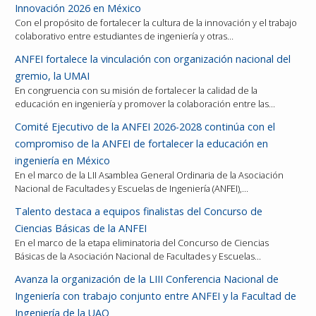
Innovación 2026 en México
Con el propósito de fortalecer la cultura de la innovación y el trabajo
colaborativo entre estudiantes de ingeniería y otras…
ANFEI fortalece la vinculación con organización nacional del
gremio, la UMAI
En congruencia con su misión de fortalecer la calidad de la
educación en ingeniería y promover la colaboración entre las…
Comité Ejecutivo de la ANFEI 2026-2028 continúa con el
compromiso de la ANFEI de fortalecer la educación en
ingeniería en México
En el marco de la LII Asamblea General Ordinaria de la Asociación
Nacional de Facultades y Escuelas de Ingeniería (ANFEI),…
Talento destaca a equipos finalistas del Concurso de
Ciencias Básicas de la ANFEI
En el marco de la etapa eliminatoria del Concurso de Ciencias
Básicas de la Asociación Nacional de Facultades y Escuelas…
Avanza la organización de la LIII Conferencia Nacional de
Ingeniería con trabajo conjunto entre ANFEI y la Facultad de
Ingeniería de la UAQ