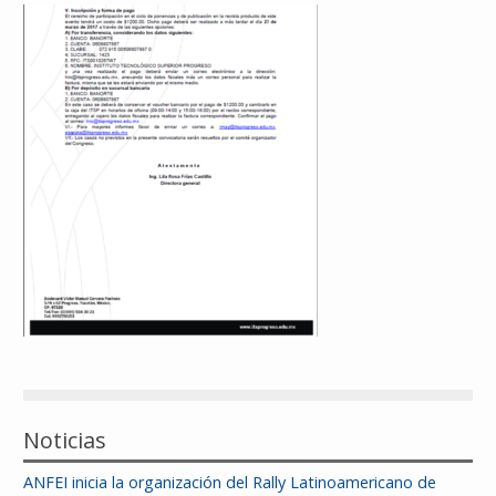
Reconocimientos
Publicaciones
Afiliación
Noticias
ANFEI inicia la organización del Rally Latinoamericano de