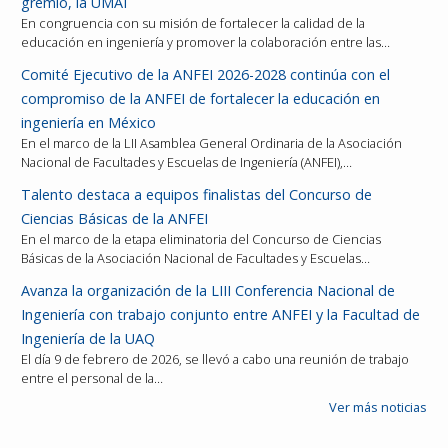
gremio, la UMAI
En congruencia con su misión de fortalecer la calidad de la
educación en ingeniería y promover la colaboración entre las…
Comité Ejecutivo de la ANFEI 2026-2028 continúa con el
compromiso de la ANFEI de fortalecer la educación en
ingeniería en México
En el marco de la LII Asamblea General Ordinaria de la Asociación
Nacional de Facultades y Escuelas de Ingeniería (ANFEI),…
Talento destaca a equipos finalistas del Concurso de
Ciencias Básicas de la ANFEI
En el marco de la etapa eliminatoria del Concurso de Ciencias
Básicas de la Asociación Nacional de Facultades y Escuelas…
Avanza la organización de la LIII Conferencia Nacional de
Ingeniería con trabajo conjunto entre ANFEI y la Facultad de
Ingeniería de la UAQ
El día 9 de febrero de 2026, se llevó a cabo una reunión de trabajo
entre el personal de la…
Ver más noticias