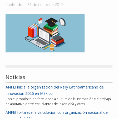
Publicado el
31 de enero de 2017
Reconocimientos
Publicaciones
Afiliación
Noticias
ANFEI inicia la organización del Rally Latinoamericano de
Innovación 2026 en México
Con el propósito de fortalecer la cultura de la innovación y el trabajo
colaborativo entre estudiantes de ingeniería y otras…
ANFEI fortalece la vinculación con organización nacional del