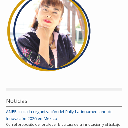
Reconocimientos
Publicaciones
Afiliación
Noticias
ANFEI inicia la organización del Rally Latinoamericano de
Innovación 2026 en México
Con el propósito de fortalecer la cultura de la innovación y el trabajo