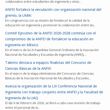
colaborativo entre estudiantes de ingeniería y otras…
ANFEI fortalece la vinculación con organización nacional del
gremio, la UMAI
En congruencia con su misión de fortalecer la calidad de la
educación en ingeniería y promover la colaboración entre las…
Comité Ejecutivo de la ANFEI 2026-2028 continúa con el
compromiso de la ANFEI de fortalecer la educación en
ingeniería en México
En el marco de la LII Asamblea General Ordinaria de la Asociación
Nacional de Facultades y Escuelas de Ingeniería (ANFEI),…
Talento destaca a equipos finalistas del Concurso de
Ciencias Básicas de la ANFEI
En el marco de la etapa eliminatoria del Concurso de Ciencias
Básicas de la Asociación Nacional de Facultades y Escuelas…
Avanza la organización de la LIII Conferencia Nacional de
Ingeniería con trabajo conjunto entre ANFEI y la Facultad de
Ingeniería de la UAQ
El día 9 de febrero de 2026, se llevó a cabo una reunión de trabajo
entre el personal de la…