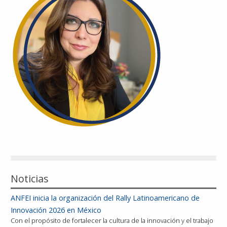
Reconocimientos
Publicaciones
Afiliación
Noticias
ANFEI inicia la organización del Rally Latinoamericano de
Innovación 2026 en México
Con el propósito de fortalecer la cultura de la innovación y el trabajo