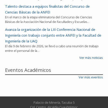
Talento destaca a equipos finalistas del Concurso de
Ciencias Básicas de la ANFEI
En el marco de la etapa eliminatoria del Concurso de Ciencias
Básicas de la Asociación Nacional de Facultades y Escuelas…
Avanza la organización de la LIII Conferencia Nacional de
Ingeniería con trabajo conjunto entre ANFEI y la Facultad de
Ingeniería de la UAQ
El día 9 de febrero de 2026, se llevó a cabo una reunión de trabajo
entre el personal de la…
Ver más noticias
Eventos Académicos
Ver más eventos
Palacio de Minería, Tacuba 5
Col. Centro, Alcaldía Cuauhtémoc