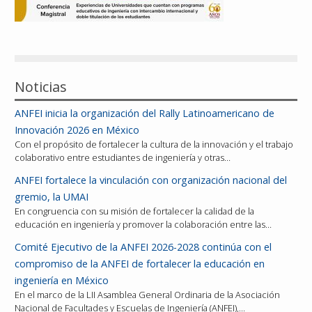
Reconocimientos
Publicaciones
Noticias
Afiliación
ANFEI inicia la organización del Rally Latinoamericano de
Innovación 2026 en México
Con el propósito de fortalecer la cultura de la innovación y el trabajo
colaborativo entre estudiantes de ingeniería y otras…
ANFEI fortalece la vinculación con organización nacional del
gremio, la UMAI
En congruencia con su misión de fortalecer la calidad de la
educación en ingeniería y promover la colaboración entre las…
Comité Ejecutivo de la ANFEI 2026-2028 continúa con el
compromiso de la ANFEI de fortalecer la educación en
ingeniería en México
En el marco de la LII Asamblea General Ordinaria de la Asociación
Nacional de Facultades y Escuelas de Ingeniería (ANFEI),…