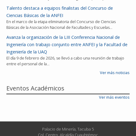
Talento destaca a equipos finalistas del Concurso de
Ciencias Básicas de la ANFEI
En el marco de la etapa eliminatoria del Concurso de Ciencias
Básicas de la Asociación Nacional de Facultades y Escuelas…
Avanza la organización de la LIII Conferencia Nacional de
Ingeniería con trabajo conjunto entre ANFEI y la Facultad de
Ingeniería de la UAQ
El día 9 de febrero de 2026, se llevó a cabo una reunión de trabajo
entre el personal de la…
Ver más noticias
Eventos Académicos
Ver más eventos
Palacio de Minería, Tacuba 5
Col. Centro, Alcaldía Cuauhtémoc