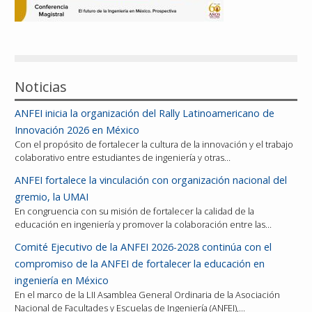
Reconocimientos
Publicaciones
Noticias
Afiliación
ANFEI inicia la organización del Rally Latinoamericano de
Innovación 2026 en México
Con el propósito de fortalecer la cultura de la innovación y el trabajo
colaborativo entre estudiantes de ingeniería y otras…
ANFEI fortalece la vinculación con organización nacional del
gremio, la UMAI
En congruencia con su misión de fortalecer la calidad de la
educación en ingeniería y promover la colaboración entre las…
Comité Ejecutivo de la ANFEI 2026-2028 continúa con el
compromiso de la ANFEI de fortalecer la educación en
ingeniería en México
En el marco de la LII Asamblea General Ordinaria de la Asociación
Nacional de Facultades y Escuelas de Ingeniería (ANFEI),…