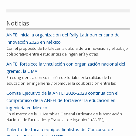
Reconocimientos
Noticias
Publicaciones
ANFEI inicia la organización del Rally Latinoamericano de
Afiliación
Innovación 2026 en México
Con el propósito de fortalecer la cultura de la innovación y el trabajo
colaborativo entre estudiantes de ingeniería y otras…
ANFEI fortalece la vinculación con organización nacional del
gremio, la UMAI
En congruencia con su misión de fortalecer la calidad de la
educación en ingeniería y promover la colaboración entre las…
Comité Ejecutivo de la ANFEI 2026-2028 continúa con el
compromiso de la ANFEI de fortalecer la educación en
ingeniería en México
En el marco de la LII Asamblea General Ordinaria de la Asociación
Nacional de Facultades y Escuelas de Ingeniería (ANFEI),…
Talento destaca a equipos finalistas del Concurso de