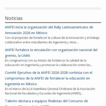
Reconocimientos
Noticias
Publicaciones
ANFEI inicia la organización del Rally Latinoamericano de
Afiliación
Innovación 2026 en México
Con el propósito de fortalecer la cultura de la innovación y el trabajo
colaborativo entre estudiantes de ingeniería y otras…
ANFEI fortalece la vinculación con organización nacional del
gremio, la UMAI
En congruencia con su misión de fortalecer la calidad de la
educación en ingeniería y promover la colaboración entre las…
Comité Ejecutivo de la ANFEI 2026-2028 continúa con el
compromiso de la ANFEI de fortalecer la educación en
ingeniería en México
En el marco de la LII Asamblea General Ordinaria de la Asociación
Nacional de Facultades y Escuelas de Ingeniería (ANFEI),…
Talento destaca a equipos finalistas del Concurso de