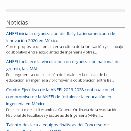
Reconocimientos
Noticias
Publicaciones
ANFEI inicia la organización del Rally Latinoamericano de
Afiliación
Innovación 2026 en México
Con el propósito de fortalecer la cultura de la innovación y el trabajo
colaborativo entre estudiantes de ingeniería y otras…
ANFEI fortalece la vinculación con organización nacional del
gremio, la UMAI
En congruencia con su misión de fortalecer la calidad de la
educación en ingeniería y promover la colaboración entre las…
Comité Ejecutivo de la ANFEI 2026-2028 continúa con el
compromiso de la ANFEI de fortalecer la educación en
ingeniería en México
En el marco de la LII Asamblea General Ordinaria de la Asociación
Nacional de Facultades y Escuelas de Ingeniería (ANFEI),…
Talento destaca a equipos finalistas del Concurso de