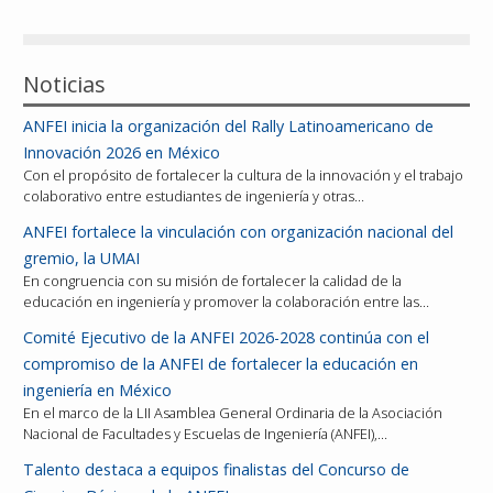
Reconocimientos
Noticias
Publicaciones
ANFEI inicia la organización del Rally Latinoamericano de
Afiliación
Innovación 2026 en México
Con el propósito de fortalecer la cultura de la innovación y el trabajo
colaborativo entre estudiantes de ingeniería y otras…
ANFEI fortalece la vinculación con organización nacional del
gremio, la UMAI
En congruencia con su misión de fortalecer la calidad de la
educación en ingeniería y promover la colaboración entre las…
Comité Ejecutivo de la ANFEI 2026-2028 continúa con el
compromiso de la ANFEI de fortalecer la educación en
ingeniería en México
En el marco de la LII Asamblea General Ordinaria de la Asociación
Nacional de Facultades y Escuelas de Ingeniería (ANFEI),…
Talento destaca a equipos finalistas del Concurso de