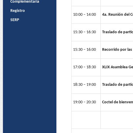
Complementaria
Registro
10:00 – 14:00
4a. Reunión del C
SERP
15:30 – 16:30
Traslado de partic
15:30 – 16:00
Recorrido por las 
17:00 – 18:30
XLIX Asamblea Ge
18:30 – 19:00
Traslado de partic
19:00 – 20:30
Coctel de bienven