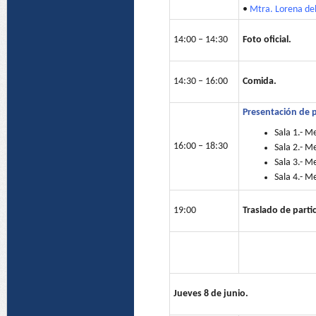
•
Mtra. Lorena del
14:00 – 14:30
Foto oficial.
14:30 – 16:00
Comida.
Presentación de p
Sala 1.- M
16:00 – 18:30
Sala 2.- M
Sala 3.- M
Sala 4.- M
19:00
Traslado de partic
Jueves 8 de junio.