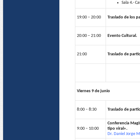
Sala 4.- C
19:00 – 20:00
Traslado de los pa
20:00 – 21:00
Evento Cultural.
21:00
Traslado de partic
Viernes 9 de junio
8:00 – 8:30
Traslado de partic
Conferencia Magist
9:00 – 10:00
tipo viral»
.
Dr. Daniel Jorge M