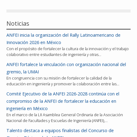
Reconocimientos
Noticias
Publicaciones
ANFEI inicia la organización del Rally Latinoamericano de
Afiliación
Innovación 2026 en México
Con el propósito de fortalecer la cultura de la innovación y el trabajo
colaborativo entre estudiantes de ingeniería y otras…
ANFEI fortalece la vinculación con organización nacional del
gremio, la UMAI
En congruencia con su misión de fortalecer la calidad de la
educación en ingeniería y promover la colaboración entre las…
Comité Ejecutivo de la ANFEI 2026-2028 continúa con el
compromiso de la ANFEI de fortalecer la educación en
ingeniería en México
En el marco de la LII Asamblea General Ordinaria de la Asociación
Nacional de Facultades y Escuelas de Ingeniería (ANFEI),…
Talento destaca a equipos finalistas del Concurso de