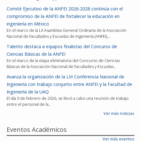
Comité Ejecutivo de la ANFEI 2026-2028 continúa con el
compromiso de la ANFEI de fortalecer la educación en
ingeniería en México
En el marco de la LII Asamblea General Ordinaria de la Asociación
Nacional de Facultades y Escuelas de Ingeniería (ANFEI),…
Talento destaca a equipos finalistas del Concurso de
Ciencias Básicas de la ANFEI
En el marco de la etapa eliminatoria del Concurso de Ciencias
Básicas de la Asociación Nacional de Facultades y Escuelas…
Avanza la organización de la LIII Conferencia Nacional de
Ingeniería con trabajo conjunto entre ANFEI y la Facultad de
Ingeniería de la UAQ
El día 9 de febrero de 2026, se llevó a cabo una reunión de trabajo
entre el personal de la…
Ver más noticias
Eventos Académicos
Ver más eventos