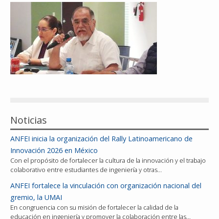
Reconocimientos
Publicaciones
Afiliación
Noticias
ANFEI inicia la organización del Rally Latinoamericano de
Innovación 2026 en México
Con el propósito de fortalecer la cultura de la innovación y el trabajo
colaborativo entre estudiantes de ingeniería y otras…
ANFEI fortalece la vinculación con organización nacional del
gremio, la UMAI
En congruencia con su misión de fortalecer la calidad de la
educación en ingeniería y promover la colaboración entre las…