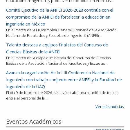
educación en ingeniería y promover la colaboración entre las…
Comité Ejecutivo de la ANFEI 2026-2028 continúa con el
compromiso de la ANFEI de fortalecer la educación en
ingeniería en México
En el marco de la LII Asamblea General Ordinaria de la Asociación
Nacional de Facultades y Escuelas de Ingeniería (ANFEI),…
Talento destaca a equipos finalistas del Concurso de
Ciencias Básicas de la ANFEI
En el marco de la etapa eliminatoria del Concurso de Ciencias
Básicas de la Asociación Nacional de Facultades y Escuelas…
Avanza la organización de la LIII Conferencia Nacional de
Ingeniería con trabajo conjunto entre ANFEI y la Facultad de
Ingeniería de la UAQ
El día 9 de febrero de 2026, se llevó a cabo una reunión de trabajo
entre el personal de la…
Ver más noticias
Eventos Académicos