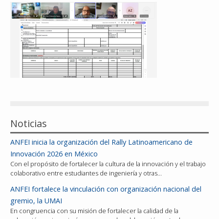
Reconocimientos
Publicaciones
Afiliación
Noticias
ANFEI inicia la organización del Rally Latinoamericano de
Innovación 2026 en México
Con el propósito de fortalecer la cultura de la innovación y el trabajo
colaborativo entre estudiantes de ingeniería y otras…
ANFEI fortalece la vinculación con organización nacional del
gremio, la UMAI
En congruencia con su misión de fortalecer la calidad de la