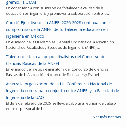
gremio, la UMAI
En congruencia con su misión de fortalecer la calidad de la
educación en ingeniería y promover la colaboración entre las…
Comité Ejecutivo de la ANFEI 2026-2028 continúa con el
compromiso de la ANFEI de fortalecer la educación en
ingeniería en México
En el marco de la LII Asamblea General Ordinaria de la Asociación
Nacional de Facultades y Escuelas de Ingeniería (ANFEI),…
Talento destaca a equipos finalistas del Concurso de
Ciencias Básicas de la ANFEI
En el marco de la etapa eliminatoria del Concurso de Ciencias
Básicas de la Asociación Nacional de Facultades y Escuelas…
Avanza la organización de la LIII Conferencia Nacional de
Ingeniería con trabajo conjunto entre ANFEI y la Facultad de
Ingeniería de la UAQ
El día 9 de febrero de 2026, se llevó a cabo una reunión de trabajo
entre el personal de la…
Ver más noticias