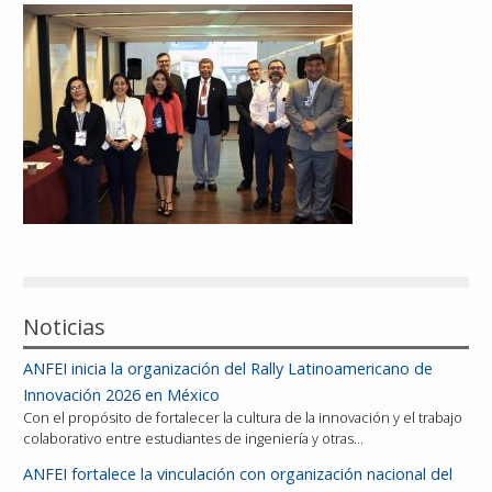
Reconocimientos
Publicaciones
Afiliación
Noticias
ANFEI inicia la organización del Rally Latinoamericano de
Innovación 2026 en México
Con el propósito de fortalecer la cultura de la innovación y el trabajo
colaborativo entre estudiantes de ingeniería y otras…
ANFEI fortalece la vinculación con organización nacional del