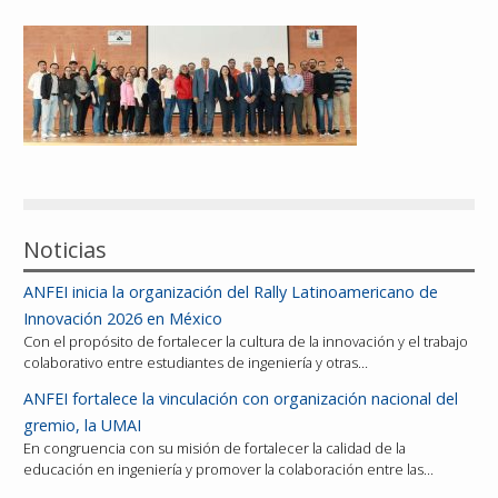
Reconocimientos
Publicaciones
Afiliación
Noticias
ANFEI inicia la organización del Rally Latinoamericano de
Innovación 2026 en México
Con el propósito de fortalecer la cultura de la innovación y el trabajo
colaborativo entre estudiantes de ingeniería y otras…
ANFEI fortalece la vinculación con organización nacional del
gremio, la UMAI
En congruencia con su misión de fortalecer la calidad de la
educación en ingeniería y promover la colaboración entre las…