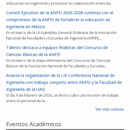
educación en ingeniería y promover la colaboración entre las…
Comité Ejecutivo de la ANFEI 2026-2028 continúa con el
compromiso de la ANFEI de fortalecer la educación en
ingeniería en México
En el marco de la LII Asamblea General Ordinaria de la Asociación
Nacional de Facultades y Escuelas de Ingeniería (ANFEI),…
Talento destaca a equipos finalistas del Concurso de
Ciencias Básicas de la ANFEI
En el marco de la etapa eliminatoria del Concurso de Ciencias
Básicas de la Asociación Nacional de Facultades y Escuelas…
Avanza la organización de la LIII Conferencia Nacional de
Ingeniería con trabajo conjunto entre ANFEI y la Facultad de
Ingeniería de la UAQ
El día 9 de febrero de 2026, se llevó a cabo una reunión de trabajo
entre el personal de la…
Ver más noticias
Eventos Académicos