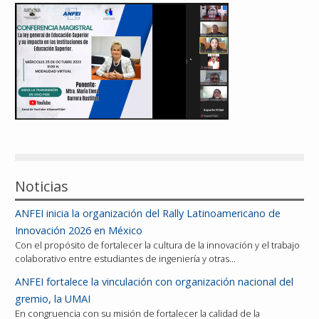
Reconocimientos
Publicaciones
Afiliación
Noticias
ANFEI inicia la organización del Rally Latinoamericano de
Innovación 2026 en México
Con el propósito de fortalecer la cultura de la innovación y el trabajo
colaborativo entre estudiantes de ingeniería y otras…
ANFEI fortalece la vinculación con organización nacional del
gremio, la UMAI
En congruencia con su misión de fortalecer la calidad de la