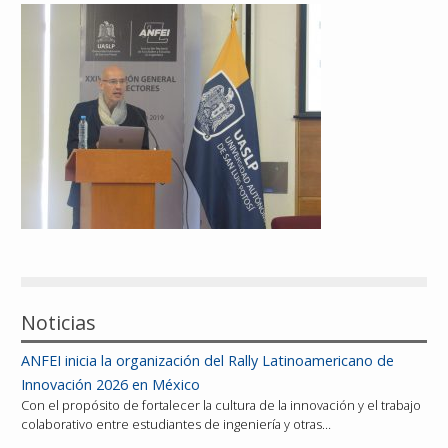
Reconocimientos
Publicaciones
Afiliación
Noticias
ANFEI inicia la organización del Rally Latinoamericano de
Innovación 2026 en México
Con el propósito de fortalecer la cultura de la innovación y el trabajo
colaborativo entre estudiantes de ingeniería y otras…