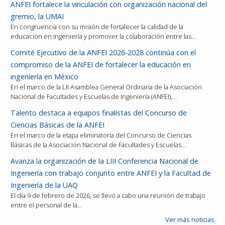
ANFEI fortalece la vinculación con organización nacional del
gremio, la UMAI
En congruencia con su misión de fortalecer la calidad de la
educación en ingeniería y promover la colaboración entre las…
Comité Ejecutivo de la ANFEI 2026-2028 continúa con el
compromiso de la ANFEI de fortalecer la educación en
ingeniería en México
En el marco de la LII Asamblea General Ordinaria de la Asociación
Nacional de Facultades y Escuelas de Ingeniería (ANFEI),…
Talento destaca a equipos finalistas del Concurso de
Ciencias Básicas de la ANFEI
En el marco de la etapa eliminatoria del Concurso de Ciencias
Básicas de la Asociación Nacional de Facultades y Escuelas…
Avanza la organización de la LIII Conferencia Nacional de
Ingeniería con trabajo conjunto entre ANFEI y la Facultad de
Ingeniería de la UAQ
El día 9 de febrero de 2026, se llevó a cabo una reunión de trabajo
entre el personal de la…
Ver más noticias