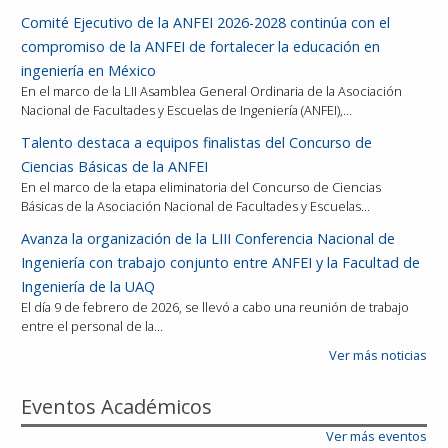
Comité Ejecutivo de la ANFEI 2026-2028 continúa con el
compromiso de la ANFEI de fortalecer la educación en
ingeniería en México
En el marco de la LII Asamblea General Ordinaria de la Asociación
Nacional de Facultades y Escuelas de Ingeniería (ANFEI),…
Talento destaca a equipos finalistas del Concurso de
Ciencias Básicas de la ANFEI
En el marco de la etapa eliminatoria del Concurso de Ciencias
Básicas de la Asociación Nacional de Facultades y Escuelas…
Avanza la organización de la LIII Conferencia Nacional de
Ingeniería con trabajo conjunto entre ANFEI y la Facultad de
Ingeniería de la UAQ
El día 9 de febrero de 2026, se llevó a cabo una reunión de trabajo
entre el personal de la…
Ver más noticias
Eventos Académicos
Ver más eventos