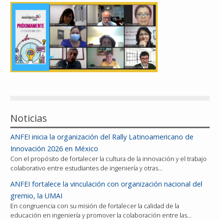
Reconocimientos
Publicaciones
Afiliación
Noticias
ANFEI inicia la organización del Rally Latinoamericano de
Innovación 2026 en México
Con el propósito de fortalecer la cultura de la innovación y el trabajo
colaborativo entre estudiantes de ingeniería y otras…
ANFEI fortalece la vinculación con organización nacional del
gremio, la UMAI
En congruencia con su misión de fortalecer la calidad de la
educación en ingeniería y promover la colaboración entre las…