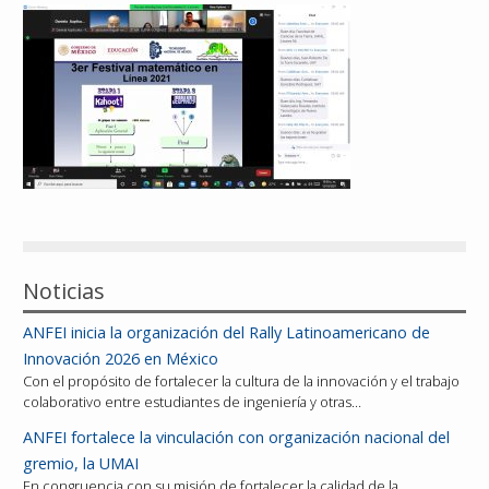
Reconocimientos
Publicaciones
Afiliación
Noticias
ANFEI inicia la organización del Rally Latinoamericano de
Innovación 2026 en México
Con el propósito de fortalecer la cultura de la innovación y el trabajo
colaborativo entre estudiantes de ingeniería y otras…
ANFEI fortalece la vinculación con organización nacional del
gremio, la UMAI
En congruencia con su misión de fortalecer la calidad de la