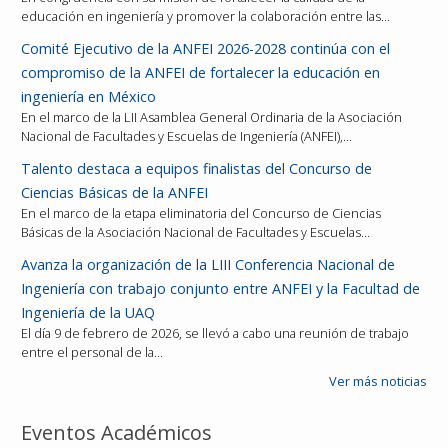
educación en ingeniería y promover la colaboración entre las…
Comité Ejecutivo de la ANFEI 2026-2028 continúa con el
compromiso de la ANFEI de fortalecer la educación en
ingeniería en México
En el marco de la LII Asamblea General Ordinaria de la Asociación
Nacional de Facultades y Escuelas de Ingeniería (ANFEI),…
Talento destaca a equipos finalistas del Concurso de
Ciencias Básicas de la ANFEI
En el marco de la etapa eliminatoria del Concurso de Ciencias
Básicas de la Asociación Nacional de Facultades y Escuelas…
Avanza la organización de la LIII Conferencia Nacional de
Ingeniería con trabajo conjunto entre ANFEI y la Facultad de
Ingeniería de la UAQ
El día 9 de febrero de 2026, se llevó a cabo una reunión de trabajo
entre el personal de la…
Ver más noticias
Eventos Académicos